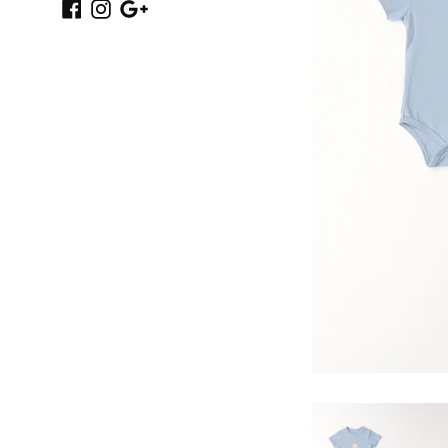
Facebook
Instagram
Google
Plus